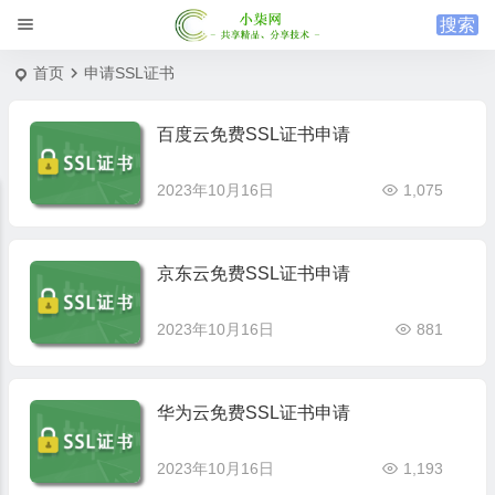
首页
申请SSL证书
百度云免费SSL证书申请
2023年10月16日
1,075
京东云免费SSL证书申请
2023年10月16日
881
华为云免费SSL证书申请
2023年10月16日
1,193