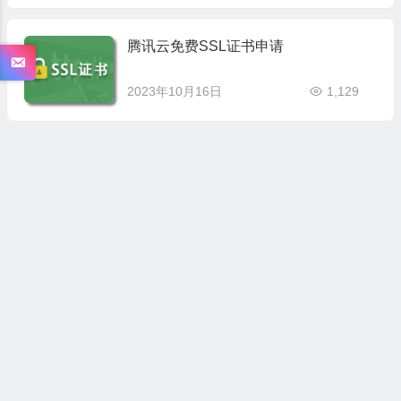
腾讯云免费SSL证书申请
2023年10月16日
1,129